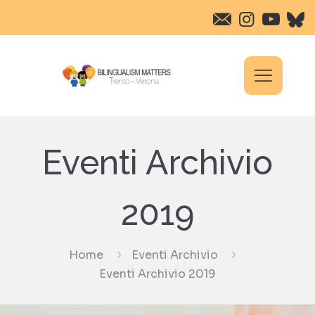
Eventi Archivio
2019
Home
Eventi Archivio
Eventi Archivio 2019