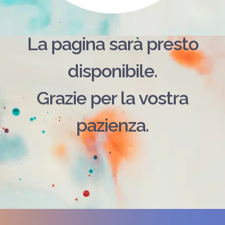
La pagina sarà presto
disponibile.
Grazie per la vostra
pazienza.