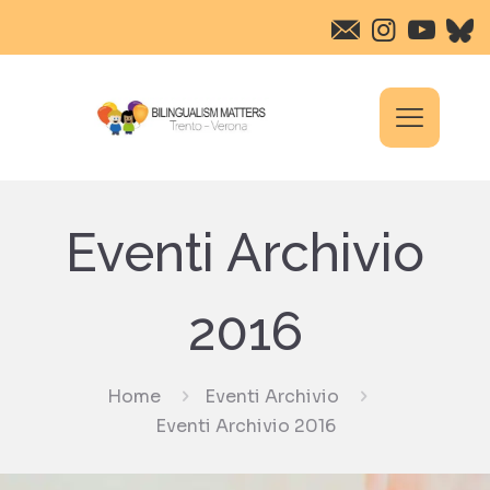
Eventi Archivio
2016
Home
Eventi Archivio
Eventi Archivio 2016