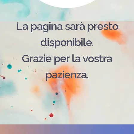
La pagina sarà presto
disponibile.
Grazie per la vostra
pazienza.