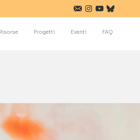
Risorse
Progetti
Eventi
FAQ