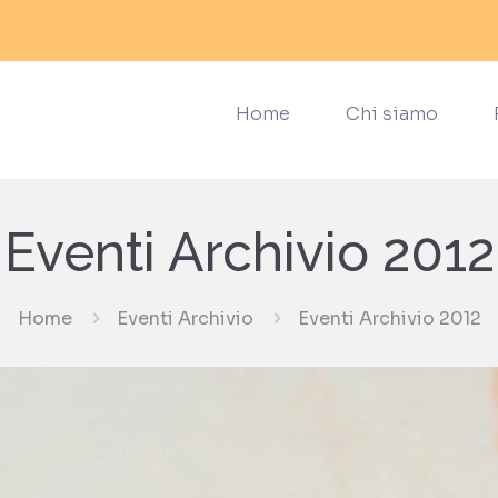
Home
Chi siamo
Eventi Archivio 2012
Home
Eventi Archivio
Eventi Archivio 2012