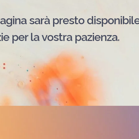
agina sarà presto disponibile
ie per la vostra pazienza.