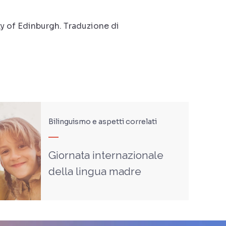
ty of Edinburgh. Traduzione di
Bilinguismo e aspetti correlati
Giornata internazionale
della lingua madre