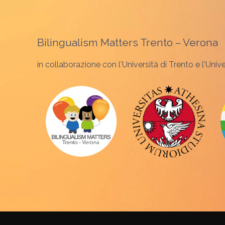
Bilingualism Matters Trento – Verona
in collaborazione con l'Università di Trento e l'Univ