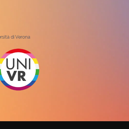
ersità di Verona