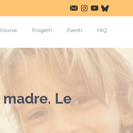
Risorse
Progetti
Eventi
FAQ
a madre. Le