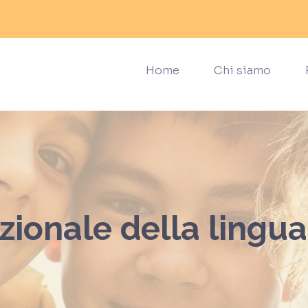
Home
Chi siamo
zionale della lingu