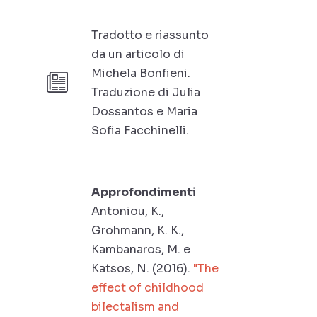
Tradotto e riassunto
da un articolo di
Michela Bonfieni.
Traduzione di Julia
Dossantos e Maria
Sofia Facchinelli.
Approfondimenti
Antoniou, K.,
Grohmann, K. K.,
Kambanaros, M. e
Katsos, N. (2016).
"The
effect of childhood
bilectalism and