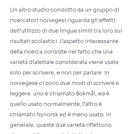
Un altro studio condotto da un gruppo di
ricercatori norvegesi riguarda gli effetti
dell’utilizzo di due lingue simili tra loro sui
risultati scolastici. L’aspetto interessante
della ricerca consiste nel fatto che una
varietà dialettale considerata viene usata
solo per scrivere, e non per parlare. In
norvegese ci sono due modi di scrivere e
leggere: uno è chiamato Bokmål, ed è
quello usato normalmente; l’altro è
chiamato Nynorsk ed è meno usato. In
generale, queste due varietà riflettono