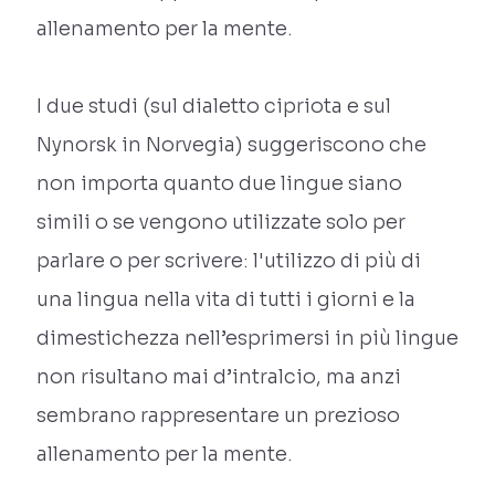
allenamento per la mente.
I due studi (sul dialetto cipriota e sul
Nynorsk in Norvegia) suggeriscono che
non importa quanto due lingue siano
simili o se vengono utilizzate solo per
parlare o per scrivere: l'utilizzo di più di
una lingua nella vita di tutti i giorni e la
dimestichezza nell’esprimersi in più lingue
non risultano mai d’intralcio, ma anzi
sembrano rappresentare un prezioso
allenamento per la mente.