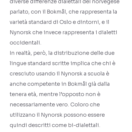
diverse differenze dialettali del norvegese
parlato, con il Bokmål, che rappresenta la
varietà standard di Oslo e dintorni, e il
Nynorsk che invece rappresenta i dialetti
occidentali.
In realtà, però, la distribuzione delle due
lingue standard scritte implica che chi è
cresciuto usando il Nynorsk a scuola è
anche competente in Bokmål già dalla
tenera età, mentre l’opposto non è
necessariamente vero. Coloro che
utilizzano il Nynorsk possono essere
quindi descritti come bi-dialettali.