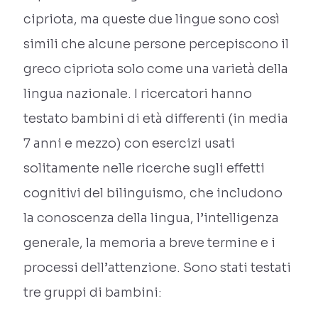
cipriota, ma queste due lingue sono così
simili che alcune persone percepiscono il
greco cipriota solo come una varietà della
lingua nazionale. I ricercatori hanno
testato bambini di età differenti (in media
7 anni e mezzo) con esercizi usati
solitamente nelle ricerche sugli effetti
cognitivi del bilinguismo, che includono
la conoscenza della lingua, l’intelligenza
generale, la memoria a breve termine e i
processi dell’attenzione. Sono stati testati
tre gruppi di bambini: