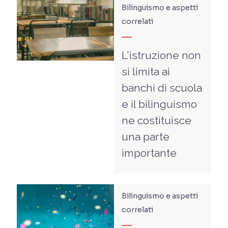
Bilinguismo e aspetti
correlati
L'istruzione non
si limita ai
banchi di scuola
e il bilinguismo
ne costituisce
una parte
importante
Bilinguismo e aspetti
correlati