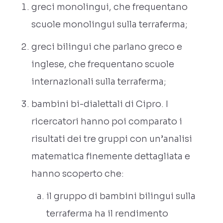
greci monolingui, che frequentano
scuole monolingui sulla terraferma;
greci bilingui che parlano greco e
inglese, che frequentano scuole
internazionali sulla terraferma;
bambini bi-dialettali di Cipro. I
ricercatori hanno poi comparato i
risultati dei tre gruppi con un’analisi
matematica finemente dettagliata e
hanno scoperto che:
il gruppo di bambini bilingui sulla
terraferma ha il rendimento