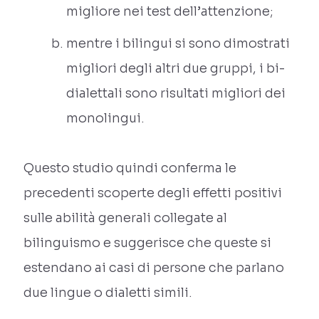
migliore nei test dell’attenzione;
mentre i bilingui si sono dimostrati
migliori degli altri due gruppi, i bi-
dialettali sono risultati migliori dei
monolingui.
Questo studio quindi conferma le
precedenti scoperte degli effetti positivi
sulle abilità generali collegate al
bilinguismo e suggerisce che queste si
estendano ai casi di persone che parlano
due lingue o dialetti simili.