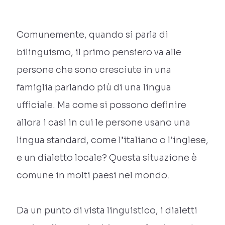
Comunemente, quando si parla di
bilinguismo, il primo pensiero va alle
persone che sono cresciute in una
famiglia parlando più di una lingua
ufficiale. Ma come si possono definire
allora i casi in cui le persone usano una
lingua standard, come l’italiano o l’inglese,
e un dialetto locale? Questa situazione è
comune in molti paesi nel mondo.
Da un punto di vista linguistico, i dialetti