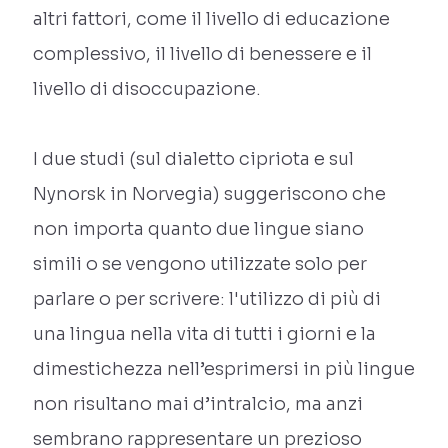
altri fattori, come il livello di educazione
complessivo, il livello di benessere e il
livello di disoccupazione.
I due studi (sul dialetto cipriota e sul
Nynorsk in Norvegia) suggeriscono che
non importa quanto due lingue siano
simili o se vengono utilizzate solo per
parlare o per scrivere: l'utilizzo di più di
una lingua nella vita di tutti i giorni e la
dimestichezza nell’esprimersi in più lingue
non risultano mai d’intralcio, ma anzi
sembrano rappresentare un prezioso