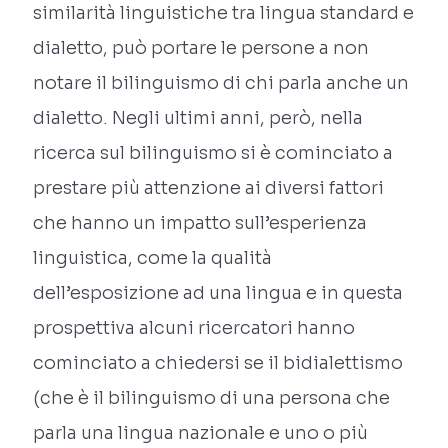
similarità linguistiche tra lingua standard e
dialetto, può portare le persone a non
notare il bilinguismo di chi parla anche un
dialetto. Negli ultimi anni, però, nella
ricerca sul bilinguismo si è cominciato a
prestare più attenzione ai diversi fattori
che hanno un impatto sull’esperienza
linguistica, come la qualità
dell’esposizione ad una lingua e in questa
prospettiva alcuni ricercatori hanno
cominciato a chiedersi se il bidialettismo
(che è il bilinguismo di una persona che
parla una lingua nazionale e uno o più