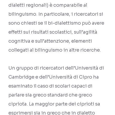
dialetti regionali) è comparabile al
bilinguismo. In particolare, i ricercatori si
sono chiesti se il bi-dialettismo può avere
effetti sui risultati scolastici, sull’agilità
cognitiva e sull’attenzione, elementi
collegati al bilinguismo in altre ricerche.
Un gruppo di ricercatori dell’Università di
Cambridge e dell’Università di Cipro ha
esaminato il caso di scolari capaci di
parlare sia greco standard che greco
cipriota. La maggior parte dei ciprioti sa
esprimersi sia in greco che in dialetto