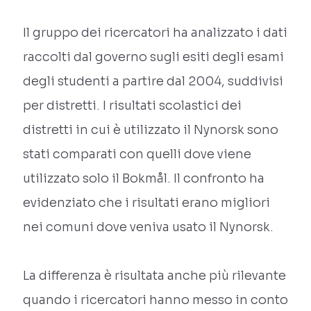
Il gruppo dei ricercatori ha analizzato i dati
raccolti dal governo sugli esiti degli esami
degli studenti a partire dal 2004, suddivisi
per distretti. I risultati scolastici dei
distretti in cui è utilizzato il Nynorsk sono
stati comparati con quelli dove viene
utilizzato solo il Bokmål. Il confronto ha
evidenziato che i risultati erano migliori
nei comuni dove veniva usato il Nynorsk.
La differenza è risultata anche più rilevante
quando i ricercatori hanno messo in conto