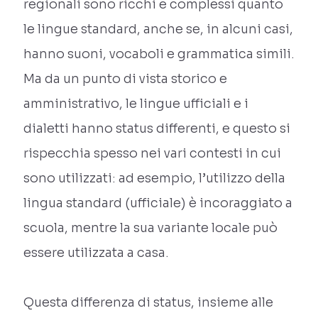
regionali sono ricchi e complessi quanto
le lingue standard, anche se, in alcuni casi,
hanno suoni, vocaboli e grammatica simili.
Ma da un punto di vista storico e
amministrativo, le lingue ufficiali e i
dialetti hanno status differenti, e questo si
rispecchia spesso nei vari contesti in cui
sono utilizzati: ad esempio, l’utilizzo della
lingua standard (ufficiale) è incoraggiato a
scuola, mentre la sua variante locale può
essere utilizzata a casa.
Questa differenza di status, insieme alle