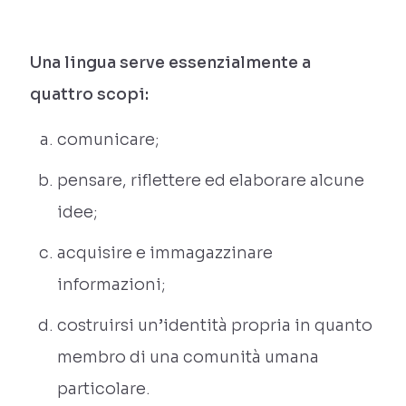
Una lingua serve essenzialmente a
quattro scopi:
comunicare;
pensare, riflettere ed elaborare alcune
idee;
acquisire e immagazzinare
informazioni;
costruirsi un’identità propria in quanto
membro di una comunità umana
particolare.