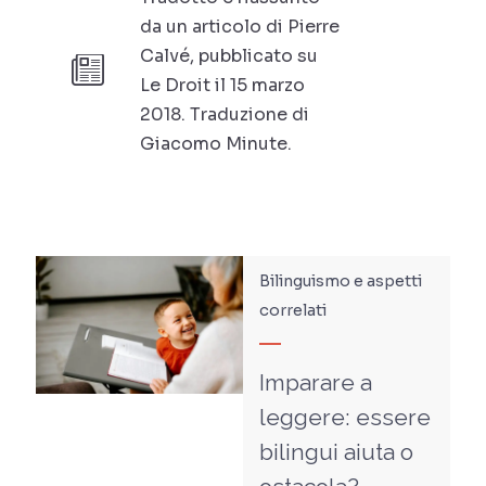
da un articolo di Pierre
Calvé, pubblicato su
Le Droit il 15 marzo
2018. Traduzione di
Giacomo Minute.
Bilinguismo e aspetti
correlati
Imparare a
leggere: essere
bilingui aiuta o