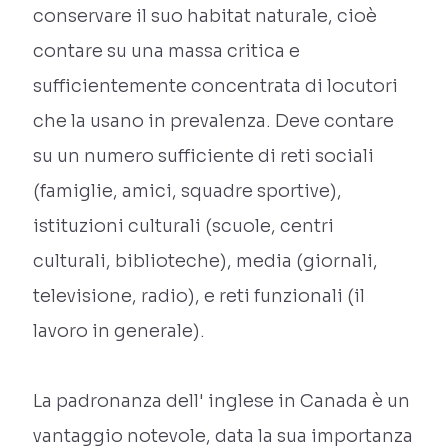
conservare il suo habitat naturale, cioè
contare su una massa critica e
sufficientemente concentrata di locutori
che la usano in prevalenza. Deve contare
su un numero sufficiente di reti sociali
(famiglie, amici, squadre sportive),
istituzioni culturali (scuole, centri
culturali, biblioteche), media (giornali,
televisione, radio), e reti funzionali (il
lavoro in generale).
La padronanza dell' inglese in Canada è un
vantaggio notevole, data la sua importanza