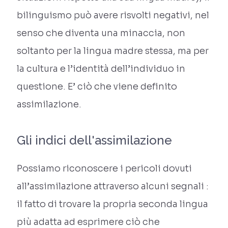
bilinguismo può avere risvolti negativi, nel
senso che diventa una minaccia, non
soltanto per la lingua madre stessa, ma per
la cultura e l’identità dell’individuo in
questione. E’ ciò che viene definito
assimilazione.
Gli indici dell'assimilazione
Possiamo riconoscere i pericoli dovuti
all’assimilazione attraverso alcuni segnali :
il fatto di trovare la propria seconda lingua
più adatta ad esprimere ciò che