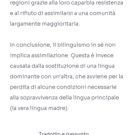
regioni grazie alla loro caparbia resistenza
e al rifiuto di assimilarsi a una comunità
largamente maggioritaria.
In conclusione, il bilinguismo in sé non
implica assimilazione. Questa è invece
causata dalla sostituzione di una lingua
dominante con un'altra, che avviene per la
perdita di alcune condizioni necessarie
alla sopravvivenza della lingua principale
(la vera lingua madre).
Tradotto e riassunto