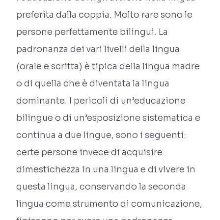
preferita dalla coppia. Molto rare sono le
persone perfettamente bilingui. La
padronanza dei vari livelli della lingua
(orale e scritta) è tipica della lingua madre
o di quella che è diventata la lingua
dominante. I pericoli di un’educazione
bilingue o di un’esposizione sistematica e
continua a due lingue, sono i seguenti:
certe persone invece di acquisire
dimestichezza in una lingua e di vivere in
questa lingua, conservando la seconda
lingua come strumento di comunicazione,