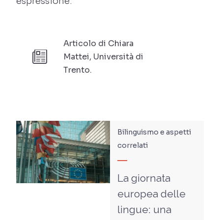
espressione.
Articolo di Chiara
Mattei, Università di
Trento.
Bilinguismo e aspetti
correlati
La giornata
europea delle
lingue: una