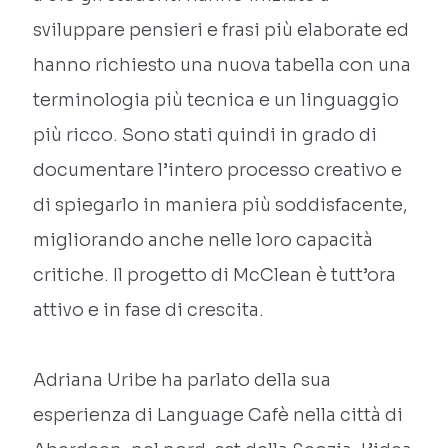
sviluppare pensieri e frasi più elaborate ed
hanno richiesto una nuova tabella con una
terminologia più tecnica e un linguaggio
più ricco. Sono stati quindi in grado di
documentare l’intero processo creativo e
di spiegarlo in maniera più soddisfacente,
migliorando anche nelle loro capacità
critiche. Il progetto di McClean è tutt’ora
attivo e in fase di crescita.
Adriana Uribe ha parlato della sua
esperienza di Language Cafè nella città di