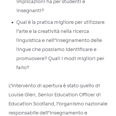
implicazioni ha per studenti e
insegnanti?
Qual è la pratica migliore per utilizzare
l’arte e la creatività nella ricerca
linguistica e nell’insegnamento delle
lingue che possiamo identificare e
promuovere? Quali i modi migliori per
farlo?
L’intervento di apertura è stato quello di
Louise Glen, Senior Education Officer di
Education Scotland, l’organismo nazionale
responsabile dell’insegnamento e