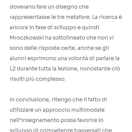
dovevano fare un disegno che
rappresentasse le tre metafore. La ricerca è
ancora in fase di sviluppo e quindi
Mroczkowski ha sottolineato che non vi
sono delle risposte certe, anche se gli
alunni esprimono una volontà di parlare la
L2 durante tutta la lezione, nonostante ciò
risulti più complesso.
In conclusione, ritengo che il fatto di
utilizzare un approccio multimodale
nell’insegnamento possa favorire lo
sviluppo di competenze trasversali che