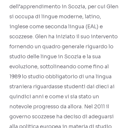
dell’apprendimento in Scozia, per cui Glen
si occupa di lingue moderne, latino,
inglese come seconda lingua (EAL) e
scozzese. Glen ha iniziato il suo intervento
fornendo un quadro generale riguardo lo
studio delle lingue in Scozia e la sua
evoluzione, sottolineando come fino al
1989 lo studio obbligatorio di una lingua
straniera riguardasse studenti dai dieci ai
quindici anni e come vi sia stato un
notevole progresso da allora. Nel 2011 il
governo scozzese ha deciso di adeguarsi
alla politica europea in materia di studio