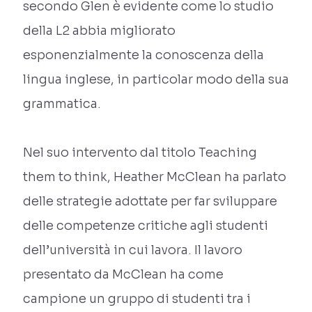
secondo Glen è evidente come lo studio
della L2 abbia migliorato
esponenzialmente la conoscenza della
lingua inglese, in particolar modo della sua
grammatica.
Nel suo intervento dal titolo Teaching
them to think, Heather McClean ha parlato
delle strategie adottate per far sviluppare
delle competenze critiche agli studenti
dell’università in cui lavora. Il lavoro
presentato da McClean ha come
campione un gruppo di studenti tra i