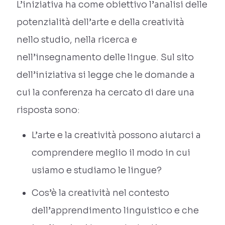
L’iniziativa ha come obiettivo l’analisi delle
potenzialità dell’arte e della creatività
nello studio, nella ricerca e
nell’insegnamento delle lingue. Sul sito
dell’iniziativa si legge che le domande a
cui la conferenza ha cercato di dare una
risposta sono:
L’arte e la creatività possono aiutarci a
comprendere meglio il modo in cui
usiamo e studiamo le lingue?
Cos’è la creatività nel contesto
dell’apprendimento linguistico e che