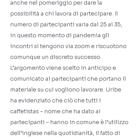
anche nel pomeriggio per dare la
possibilità a chi lavora di partecipare. Il
numero di partecipanti varia dai 25 ai 35,
in questo momento di pandemia gli
incontri si tengono via zoom e riscuotono
comunque un discreto successo.
L’argomento viene scelto in anticipo e
comunicato ai partecipanti che portano il
materiale su cui vogliono lavorare. Uribe
ha evidenziato che ciò che tutti i
caffetistas – nome che ha dato ai
partecipanti – hanno in comune è l’utilizzo
dell’inglese nella quotidianità, il fatto di