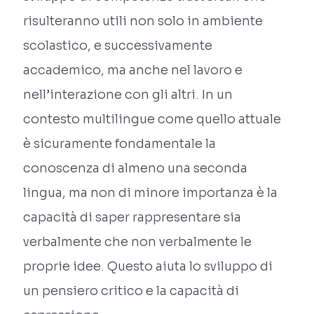
risulteranno utili non solo in ambiente
scolastico, e successivamente
accademico, ma anche nel lavoro e
nell’interazione con gli altri. In un
contesto multilingue come quello attuale
è sicuramente fondamentale la
conoscenza di almeno una seconda
lingua, ma non di minore importanza è la
capacità di saper rappresentare sia
verbalmente che non verbalmente le
proprie idee. Questo aiuta lo sviluppo di
un pensiero critico e la capacità di