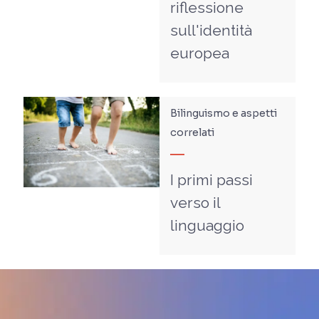
riflessione
sull'identità
europea
Bilinguismo e aspetti
correlati
I primi passi
verso il
linguaggio