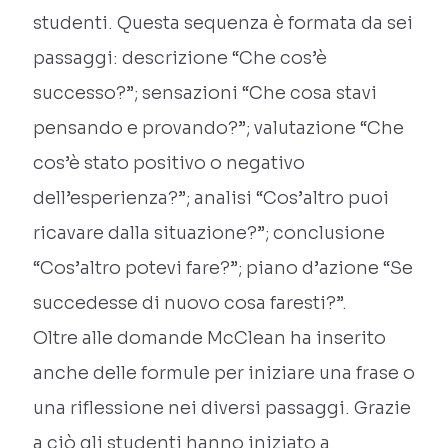
studenti. Questa sequenza è formata da sei
passaggi: descrizione “Che cos’è
successo?”; sensazioni “Che cosa stavi
pensando e provando?”; valutazione “Che
cos’è stato positivo o negativo
dell’esperienza?”; analisi “Cos’altro puoi
ricavare dalla situazione?”; conclusione
“Cos’altro potevi fare?”; piano d’azione “Se
succedesse di nuovo cosa faresti?”.
Oltre alle domande McClean ha inserito
anche delle formule per iniziare una frase o
una riflessione nei diversi passaggi. Grazie
a ciò gli studenti hanno iniziato a