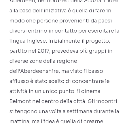
Aberdeen, nel nord-est della Scozia. L’idea
alla base dell’iniziativa è quella di fare in
modo che persone provenienti da paesi
diversi entrino in contatto per esercitare la
lingua inglese. Inizialmente il progetto,
partito nel 2017, prevedeva più gruppi in
diverse zone della regione
dell’Aberdeenshire, ma visto il basso
afflusso è stato scelto di concentrare le
attività in un unico punto: il cinema
Belmont nel centro della città. Gli incontri
si tengono una volta a settimana durante la
mattina, ma l’idea è quella di crearne