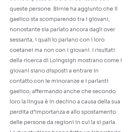
queste persone. Birnie ha aggiunto che il
gaelico sta scomparendo tra i giovani,
nonostante sia parlato ancora dagli over
sessanta, i quali lo parlano con i loro
coetanei ma non con i giovani. I risultati
della ricerca di Loingsigh mostrano come i
giovani siano disposti a entrare in
contatto con le minoranze e i parlanti
gaelico, affermando anche che secondo
loro la lingua è in declino a causa della sua
perdita d’importanza e allo spostamento
delle persone da regioni in cui la si parla.