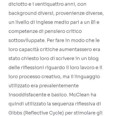
diciotto e i ventiquattro anni, con
background diversi, provenienze diverse,
un livello di inglese medio pari a un B1 e
competenze di pensiero critico
sottosviluppate. Per fare in modo che le
loro capacità critiche aumentassero era
stato chiesto loro di scrivere in un blog
delle riflessioni riguardo il loro lavoro e il
loro processo creativo, ma il linguaggio
utilizzato era prevalentemente
insoddisfacente e basico. McClean ha
quindi utilizzato la sequenza riflessiva di
Gibbs (Reflective Cycle) per stimolare gli