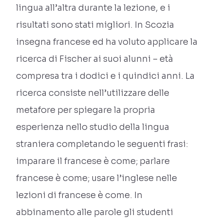
lingua all’altra durante la lezione, e i
risultati sono stati migliori. In Scozia
insegna francese ed ha voluto applicare la
ricerca di Fischer ai suoi alunni – età
compresa tra i dodici e i quindici anni. La
ricerca consiste nell’utilizzare delle
metafore per spiegare la propria
esperienza nello studio della lingua
straniera completando le seguenti frasi:
imparare il francese è come; parlare
francese è come; usare l’inglese nelle
lezioni di francese è come. In
abbinamento alle parole gli studenti