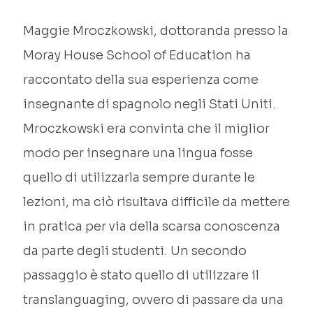
Maggie Mroczkowski, dottoranda presso la
Moray House School of Education ha
raccontato della sua esperienza come
insegnante di spagnolo negli Stati Uniti.
Mroczkowski era convinta che il miglior
modo per insegnare una lingua fosse
quello di utilizzarla sempre durante le
lezioni, ma ciò risultava difficile da mettere
in pratica per via della scarsa conoscenza
da parte degli studenti. Un secondo
passaggio è stato quello di utilizzare il
translanguaging, ovvero di passare da una