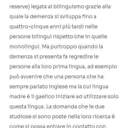
reserve) legata al bilinguismo grazie alla
quale la demenza si sviluppa fino a
quattro-cinque anni più tardi nelle
persone bilingui rispetto che in quelle
monolingui. Ma purtroppo quando la
demenza si presenta fa regredire le
persone alla loro prima lingua, ad esempio
può avvenire che una persona che ha
sempre parlato inglese ma la cui lingua
madre è il gaelico iniziare ad utilizzare solo
questa lingua. La domanda che le due
studiose si sono poste nella loro ricerca è
come si possa entrare in contatto con