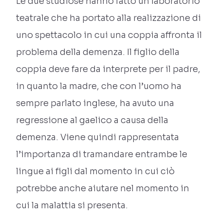
Le due studiose hanno fatto un laboratorio
teatrale che ha portato alla realizzazione di
uno spettacolo in cui una coppia affronta il
problema della demenza. Il figlio della
coppia deve fare da interprete per il padre,
in quanto la madre, che con l’uomo ha
sempre parlato inglese, ha avuto una
regressione al gaelico a causa della
demenza. Viene quindi rappresentata
l’importanza di tramandare entrambe le
lingue ai figli dal momento in cui ciò
potrebbe anche aiutare nel momento in
cui la malattia si presenta.