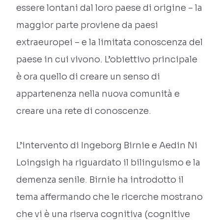
essere lontani dal loro paese di origine – la
maggior parte proviene da paesi
extraeuropei – e la limitata conoscenza del
paese in cui vivono. L’obiettivo principale
è ora quello di creare un senso di
appartenenza nella nuova comunità e
creare una rete di conoscenze.
L’intervento di Ingeborg Birnie e Aedin Ni
Loingsigh ha riguardato il bilinguismo e la
demenza senile. Birnie ha introdotto il
tema affermando che le ricerche mostrano
che vi è una riserva cognitiva (cognitive