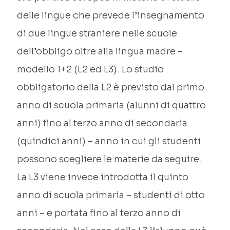
delle lingue che prevede l’insegnamento
di due lingue straniere nelle scuole
dell’obbligo oltre alla lingua madre –
modello 1+2 (L2 ed L3). Lo studio
obbligatorio della L2 è previsto dal primo
anno di scuola primaria (alunni di quattro
anni) fino al terzo anno di secondaria
(quindici anni) – anno in cui gli studenti
possono scegliere le materie da seguire.
La L3 viene invece introdotta il quinto
anno di scuola primaria – studenti di otto
anni – e portata fino al terzo anno di