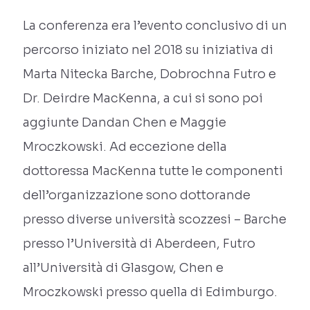
La conferenza era l’evento conclusivo di un
percorso iniziato nel 2018 su iniziativa di
Marta Nitecka Barche, Dobrochna Futro e
Dr. Deirdre MacKenna, a cui si sono poi
aggiunte Dandan Chen e Maggie
Mroczkowski. Ad eccezione della
dottoressa MacKenna tutte le componenti
dell’organizzazione sono dottorande
presso diverse università scozzesi – Barche
presso l’Università di Aberdeen, Futro
all’Università di Glasgow, Chen e
Mroczkowski presso quella di Edimburgo.