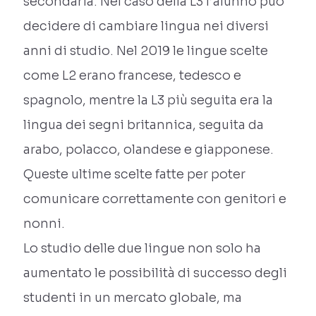
secondaria. Nel caso della L3 l’alunno può
decidere di cambiare lingua nei diversi
anni di studio. Nel 2019 le lingue scelte
come L2 erano francese, tedesco e
spagnolo, mentre la L3 più seguita era la
lingua dei segni britannica, seguita da
arabo, polacco, olandese e giapponese.
Queste ultime scelte fatte per poter
comunicare correttamente con genitori e
nonni.
Lo studio delle due lingue non solo ha
aumentato le possibilità di successo degli
studenti in un mercato globale, ma