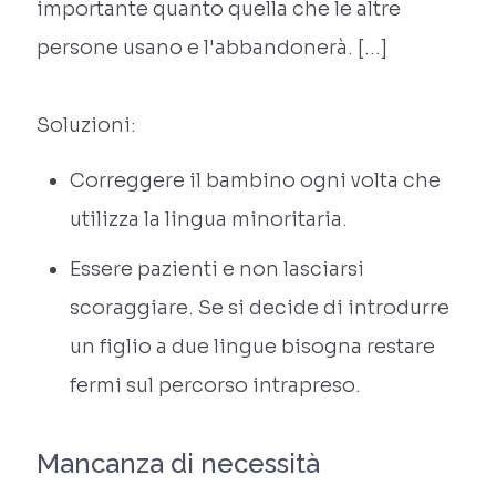
importante quanto quella che le altre
persone usano e l'abbandonerà. […]
Soluzioni:
Correggere il bambino ogni volta che
utilizza la lingua minoritaria.
Essere pazienti e non lasciarsi
scoraggiare. Se si decide di introdurre
un figlio a due lingue bisogna restare
fermi sul percorso intrapreso.
Mancanza di necessità