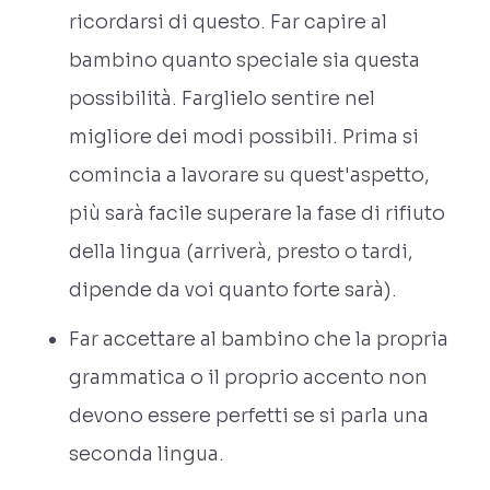
ricordarsi di questo. Far capire al
bambino quanto speciale sia questa
possibilità. Farglielo sentire nel
migliore dei modi possibili. Prima si
comincia a lavorare su quest'aspetto,
più sarà facile superare la fase di rifiuto
della lingua (arriverà, presto o tardi,
dipende da voi quanto forte sarà).
Far accettare al bambino che la propria
grammatica o il proprio accento non
devono essere perfetti se si parla una
seconda lingua.