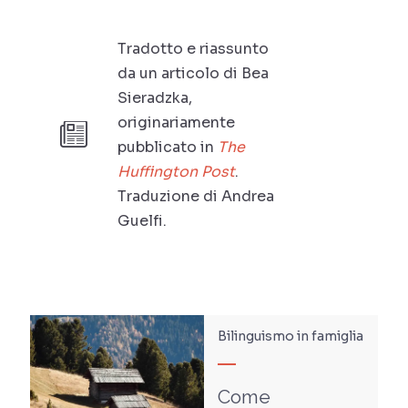
Tradotto e riassunto
da un articolo di Bea
Sieradzka,
originariamente
pubblicato in
The
Huffington Post
.
Traduzione di Andrea
Guelfi.
Bilinguismo in famiglia
Come