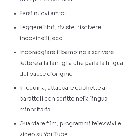
Farsi nuovi amici
Leggere libri, riviste, risolvere
indovinelli, ecc.
Incoraggiare il bambino a scrivere
lettere alla famiglia che parla la lingua
del paese d'origine
In cucina, attaccare etichette ai
barattoli con scritte nella lingua
minoritaria
Guardare film, programmi televisivi e
video su YouTube