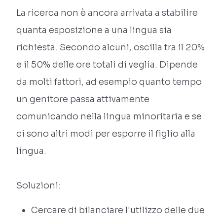
La ricerca non è ancora arrivata a stabilire
quanta esposizione a una lingua sia
richiesta. Secondo alcuni, oscilla tra il 20%
e il 50% delle ore totali di veglia. Dipende
da molti fattori, ad esempio quanto tempo
un genitore passa attivamente
comunicando nella lingua minoritaria e se
ci sono altri modi per esporre il figlio alla
lingua.
Soluzioni:
Cercare di bilanciare l'utilizzo delle due