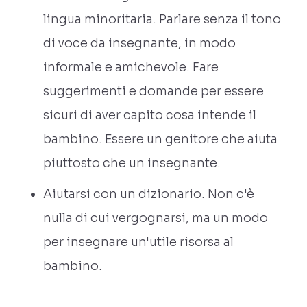
lingua minoritaria. Parlare senza il tono
di voce da insegnante, in modo
informale e amichevole. Fare
suggerimenti e domande per essere
sicuri di aver capito cosa intende il
bambino. Essere un genitore che aiuta
piuttosto che un insegnante.
Aiutarsi con un dizionario. Non c'è
nulla di cui vergognarsi, ma un modo
per insegnare un'utile risorsa al
bambino.