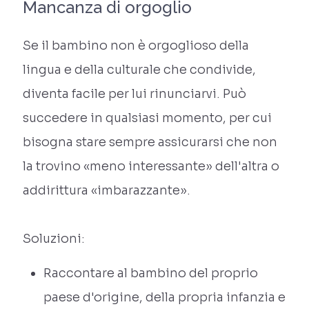
Mancanza di orgoglio
Se il bambino non è orgoglioso della
lingua e della culturale che condivide,
diventa facile per lui rinunciarvi. Può
succedere in qualsiasi momento, per cui
bisogna stare sempre assicurarsi che non
la trovino «meno interessante» dell'altra o
addirittura «imbarazzante».
Soluzioni:
Raccontare al bambino del proprio
paese d'origine, della propria infanzia e