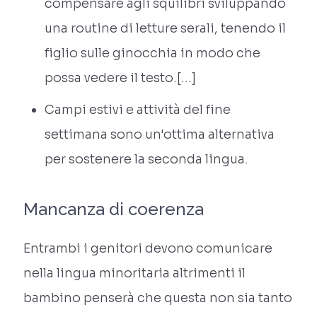
compensare agli squilibri sviluppando
una routine di letture serali, tenendo il
figlio sulle ginocchia in modo che
possa vedere il testo.[…]
Campi estivi e attività del fine
settimana sono un'ottima alternativa
per sostenere la seconda lingua.
Mancanza di coerenza
Entrambi i genitori devono comunicare
nella lingua minoritaria altrimenti il
bambino penserà che questa non sia tanto