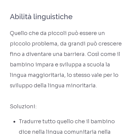
Abilità linguistiche
Quello che da piccoli può essere un
piccolo problema, da grandi può crescere
fino a diventare una barriera. Così come il
bambino impara e sviluppa a scuola la
lingua maggioritaria, lo stesso vale per lo
sviluppo della lingua minoritaria.
Soluzioni:
Tradurre tutto quello che il bambino
dice nella lingua comunitaria nella