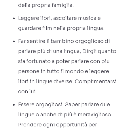
della propria famiglia.
Leggere libri, ascoltare musica e
guardare film nella propria lingua.
Far sentire il bambino orgoglioso di
parlare più di una lingua, Dirgli quanto
sia fortunato a poter parlare con più
persone in tutto il mondo e leggere
libri in lingue diverse. Complimentarsi
con lui.
Essere orgogliosi. Saper parlare due
lingue o anche di più è meraviglioso.
Prendere ogni opportunità per