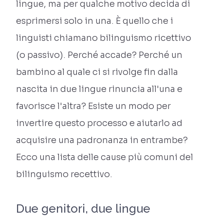
lingue, ma per qualche motivo decida di
esprimersi solo in una. È quello che i
linguisti chiamano bilinguismo ricettivo
(o passivo). Perché accade? Perché un
bambino al quale ci si rivolge fin dalla
nascita in due lingue rinuncia all'una e
favorisce l'altra? Esiste un modo per
invertire questo processo e aiutarlo ad
acquisire una padronanza in entrambe?
Ecco una lista delle cause più comuni del
bilinguismo recettivo.
Due genitori, due lingue