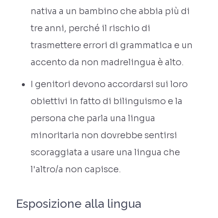
nativa a un bambino che abbia più di
tre anni, perché il rischio di
trasmettere errori di grammatica e un
accento da non madrelingua è alto.
I genitori devono accordarsi sui loro
obiettivi in fatto di bilinguismo e la
persona che parla una lingua
minoritaria non dovrebbe sentirsi
scoraggiata a usare una lingua che
l'altro/a non capisce.
Esposizione alla lingua