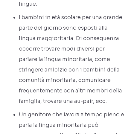
lingue.
I bambini in età scolare per una grande
parte del giorno sono esposti alla
lingua maggioritaria. Di conseguenza
occorre trovare modi diversi per
parlare la lingua minoritaria, come
stringere amicizie con i bambini della
comunità minoritaria, comunicare
frequentemente con altri membri della
famiglia, trovare una au-pair, ecc.
Un genitore che lavora a tempo pieno e
parla la lingua minoritaria può