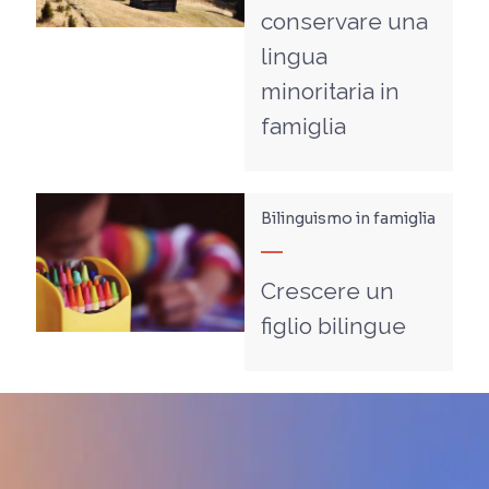
conservare una
lingua
minoritaria in
famiglia
Bilinguismo in famiglia
Crescere un
figlio bilingue