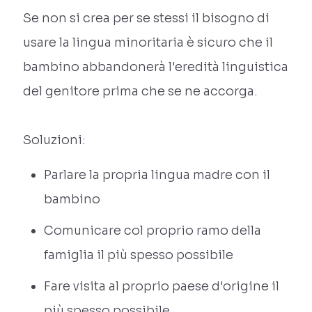
Se non si crea per se stessi il bisogno di
usare la lingua minoritaria è sicuro che il
bambino abbandonerà l'eredità linguistica
del genitore prima che se ne accorga.
Soluzioni:
Parlare la propria lingua madre con il
bambino
Comunicare col proprio ramo della
famiglia il più spesso possibile
Fare visita al proprio paese d'origine il
più spesso possibile