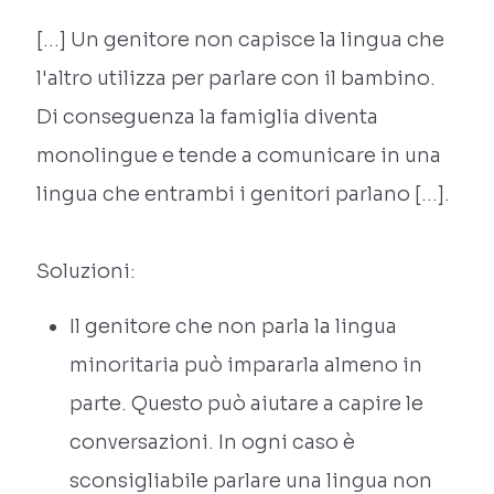
[…] Un genitore non capisce la lingua che
l'altro utilizza per parlare con il bambino.
Di conseguenza la famiglia diventa
monolingue e tende a comunicare in una
lingua che entrambi i genitori parlano […].
Soluzioni:
Il genitore che non parla la lingua
minoritaria può impararla almeno in
parte. Questo può aiutare a capire le
conversazioni. In ogni caso è
sconsigliabile parlare una lingua non