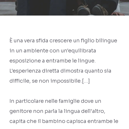
È una vera sfida crescere un figlio bilingue
in un ambiente con un'equilibrata
esposizione a entrambe le lingue.
L'esperienza diretta dimostra quanto sia
difficile, se non impossibile.[…]
In particolare nelle famiglie dove un
genitore non parla la lingua dell'altro,
capita che il bambino capisca entrambe le