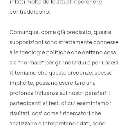
infatti molte delle attuali ricerche le
contraddicono.
Comunque, come già precisato, queste
supposizioni sono strettamente connesse
alle ideologie politiche che dettano cosa
sia "normale" per gli individui e per i paesi.
Riteniamo che queste credenze, spesso
implicite, possano esercitare una
profonda influenza sui nostri pensieri. I
partecipanti ai test, di cui esaminiamo i
risultati, così come i ricercatori che
analizzano e interpretano i dati, sono