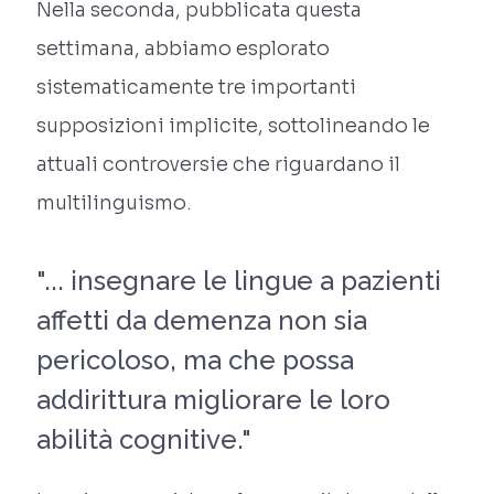
Nella seconda, pubblicata questa
settimana, abbiamo esplorato
sistematicamente tre importanti
supposizioni implicite, sottolineando le
attuali controversie che riguardano il
multilinguismo.
"... insegnare le lingue a pazienti
affetti da demenza non sia
pericoloso, ma che possa
addirittura migliorare le loro
abilità cognitive."