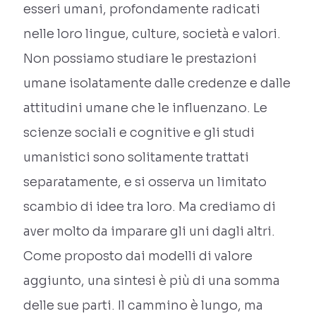
esseri umani, profondamente radicati
nelle loro lingue, culture, società e valori.
Non possiamo studiare le prestazioni
umane isolatamente dalle credenze e dalle
attitudini umane che le influenzano. Le
scienze sociali e cognitive e gli studi
umanistici sono solitamente trattati
separatamente, e si osserva un limitato
scambio di idee tra loro. Ma crediamo di
aver molto da imparare gli uni dagli altri.
Come proposto dai modelli di valore
aggiunto, una sintesi è più di una somma
delle sue parti. Il cammino è lungo, ma