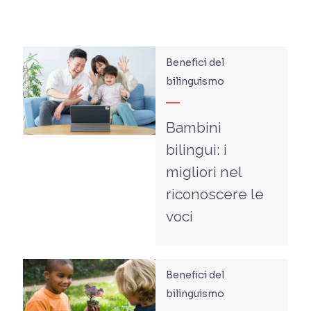
Benefici del
bilinguismo
Bambini
bilingui: i
migliori nel
riconoscere le
voci
Benefici del
bilinguismo