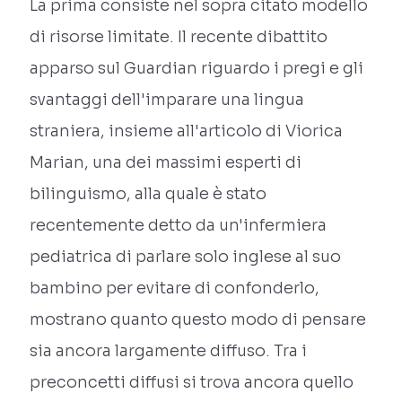
La prima consiste nel sopra citato modello
di risorse limitate. Il recente dibattito
apparso sul Guardian riguardo i pregi e gli
svantaggi dell'imparare una lingua
straniera, insieme all'articolo di Viorica
Marian, una dei massimi esperti di
bilinguismo, alla quale è stato
recentemente detto da un'infermiera
pediatrica di parlare solo inglese al suo
bambino per evitare di confonderlo,
mostrano quanto questo modo di pensare
sia ancora largamente diffuso. Tra i
preconcetti diffusi si trova ancora quello