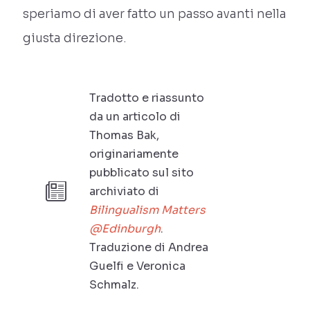
speriamo di aver fatto un passo avanti nella
giusta direzione.
Tradotto e riassunto
da un articolo di
Thomas Bak,
originariamente
pubblicato sul sito
archiviato di
Bilingualism Matters
@Edinburgh
.
Traduzione di Andrea
Guelfi e Veronica
Schmalz.