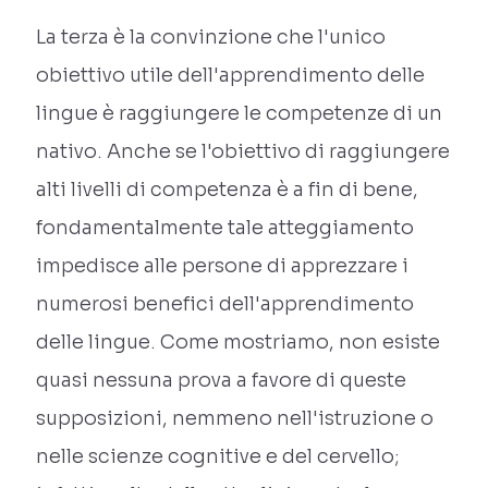
La terza è la convinzione che l'unico
obiettivo utile dell'apprendimento delle
lingue è raggiungere le competenze di un
nativo. Anche se l'obiettivo di raggiungere
alti livelli di competenza è a fin di bene,
fondamentalmente tale atteggiamento
impedisce alle persone di apprezzare i
numerosi benefici dell'apprendimento
delle lingue. Come mostriamo, non esiste
quasi nessuna prova a favore di queste
supposizioni, nemmeno nell'istruzione o
nelle scienze cognitive e del cervello;