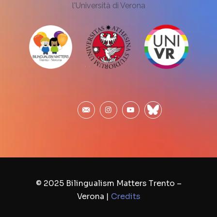
l'Università di Verona
© 2025 Bilingualism Matters Trento –
Verona |
Credits