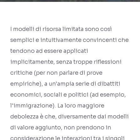
I modelli di risorsa limitata sono così
semplici e intuitivamente convincenti che
tendono ad essere applicati
implicitamente, senza troppe riflessioni
critiche (per non parlare di prove
empiriche), a un'ampia serie di dibattiti
economici, sociali e politici (ad esempio,
l'immigrazione). La loro maggiore
debolezza è che, diversamente dai modelli
di valore aggiunto, non prendono in
considerazione le interazioni tra i singoli