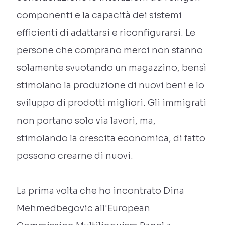
componenti e la capacità dei sistemi
efficienti di adattarsi e riconfigurarsi. Le
persone che comprano merci non stanno
solamente svuotando un magazzino, bensì
stimolano la produzione di nuovi beni e lo
sviluppo di prodotti migliori. Gli immigrati
non portano solo via lavori, ma,
stimolando la crescita economica, di fatto
possono crearne di nuovi.
La prima volta che ho incontrato Dina
Mehmedbegovic all'European