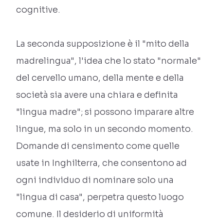
cognitive.
La seconda supposizione è il "mito della
madrelingua", l'idea che lo stato "normale"
del cervello umano, della mente e della
società sia avere una chiara e definita
"lingua madre"; si possono imparare altre
lingue, ma solo in un secondo momento.
Domande di censimento come quelle
usate in Inghilterra, che consentono ad
ogni individuo di nominare solo una
"lingua di casa", perpetra questo luogo
comune. Il desiderio di uniformità