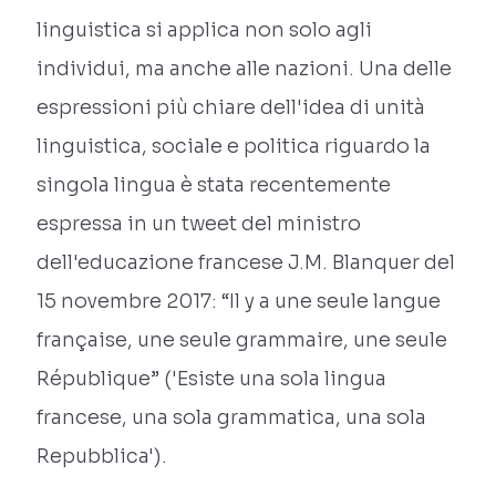
linguistica si applica non solo agli
individui, ma anche alle nazioni. Una delle
espressioni più chiare dell'idea di unità
linguistica, sociale e politica riguardo la
singola lingua è stata recentemente
espressa in un tweet del ministro
dell'educazione francese J.M. Blanquer del
15 novembre 2017: “Il y a une seule langue
française, une seule grammaire, une seule
République” ('Esiste una sola lingua
francese, una sola grammatica, una sola
Repubblica').