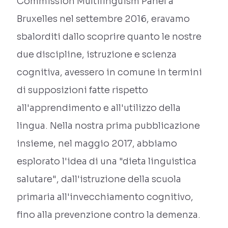
Commission Multilinguism Panel a
Bruxelles nel settembre 2016, eravamo
sbalorditi dallo scoprire quanto le nostre
due discipline, istruzione e scienza
cognitiva, avessero in comune in termini
di supposizioni fatte rispetto
all'apprendimento e all'utilizzo della
lingua. Nella nostra prima pubblicazione
insieme, nel maggio 2017, abbiamo
esplorato l'idea di una "dieta linguistica
salutare", dall'istruzione della scuola
primaria all'invecchiamento cognitivo,
fino alla prevenzione contro la demenza.