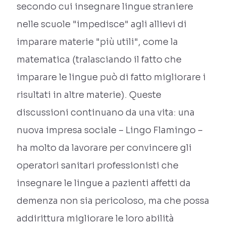
secondo cui insegnare lingue straniere
nelle scuole "impedisce" agli allievi di
imparare materie "più utili", come la
matematica (tralasciando il fatto che
imparare le lingue può di fatto migliorare i
risultati in altre materie). Queste
discussioni continuano da una vita: una
nuova impresa sociale – Lingo Flamingo –
ha molto da lavorare per convincere gli
operatori sanitari professionisti che
insegnare le lingue a pazienti affetti da
demenza non sia pericoloso, ma che possa
addirittura migliorare le loro abilità